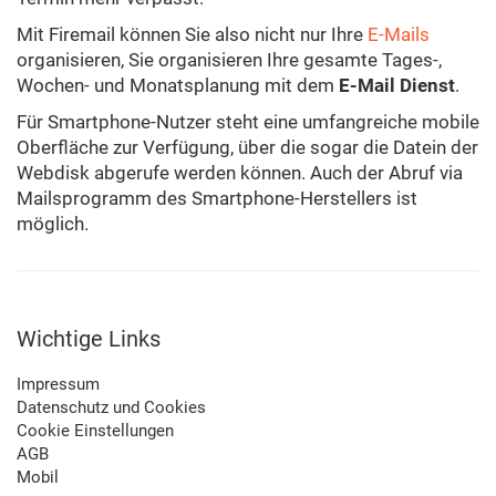
Mit Firemail können Sie also nicht nur Ihre
E-Mails
organisieren, Sie organisieren Ihre gesamte Tages-,
Wochen- und Monatsplanung mit dem
E-Mail Dienst
.
Für Smartphone-Nutzer steht eine umfangreiche mobile
Oberfläche zur Verfügung, über die sogar die Datein der
Webdisk abgerufe werden können. Auch der Abruf via
Mailsprogramm des Smartphone-Herstellers ist
möglich.
Wichtige Links
Impressum
Datenschutz und Cookies
Cookie Einstellungen
AGB
Mobil