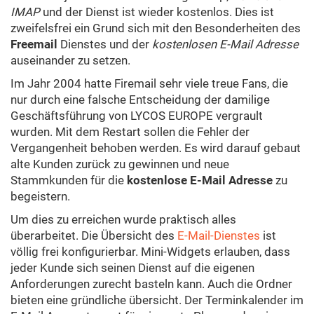
IMAP
und der Dienst ist wieder kostenlos. Dies ist
zweifelsfrei ein Grund sich mit den Besonderheiten des
Freemail
Dienstes und der
kostenlosen E-Mail Adresse
auseinander zu setzen.
Im Jahr 2004 hatte Firemail sehr viele treue Fans, die
nur durch eine falsche Entscheidung der damilige
Geschäftsführung von LYCOS EUROPE vergrault
wurden. Mit dem Restart sollen die Fehler der
Vergangenheit behoben werden. Es wird darauf gebaut
alte Kunden zurück zu gewinnen und neue
Stammkunden für die
kostenlose E-Mail Adresse
zu
begeistern.
Um dies zu erreichen wurde praktisch alles
überarbeitet. Die Übersicht des
E-Mail-Dienstes
ist
völlig frei konfigurierbar. Mini-Widgets erlauben, dass
jeder Kunde sich seinen Dienst auf die eigenen
Anforderungen zurecht basteln kann. Auch die Ordner
bieten eine gründliche übersicht. Der Terminkalender im