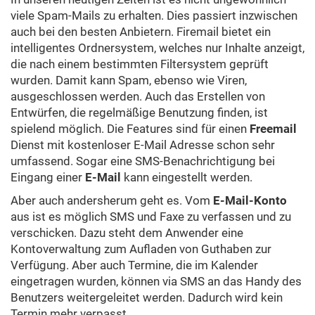
viele Spam-Mails zu erhalten. Dies passiert inzwischen
auch bei den besten Anbietern. Firemail bietet ein
intelligentes Ordnersystem, welches nur Inhalte anzeigt,
die nach einem bestimmten Filtersystem geprüft
wurden. Damit kann Spam, ebenso wie Viren,
ausgeschlossen werden. Auch das Erstellen von
Entwürfen, die regelmäßige Benutzung finden, ist
spielend möglich. Die Features sind für einen
Freemail
Dienst mit
kostenloser E-Mail Adresse
schon sehr
umfassend. Sogar eine SMS-Benachrichtigung bei
Eingang einer
E-Mail
kann eingestellt werden.
Aber auch andersherum geht es. Vom
E-Mail-Konto
aus ist es möglich SMS und Faxe zu verfassen und zu
verschicken. Dazu steht dem Anwender eine
Kontoverwaltung zum Aufladen von Guthaben zur
Verfügung. Aber auch Termine, die im Kalender
eingetragen wurden, können via SMS an das Handy des
Benutzers weitergeleitet werden. Dadurch wird kein
Termin mehr verpasst.