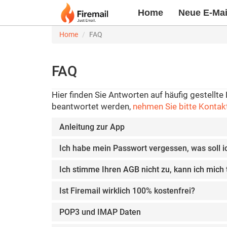
Home
Neue E-Mail
Home
FAQ
FAQ
Hier finden Sie Antworten auf häufig gestellte 
beantwortet werden,
nehmen Sie bitte Kontakt
Anleitung zur App
Ich habe mein Passwort vergessen, was soll i
Ich stimme Ihren AGB nicht zu, kann ich mic
Ist Firemail wirklich 100% kostenfrei?
POP3 und IMAP Daten