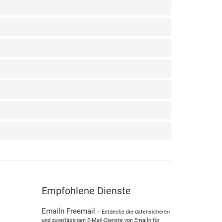
Empfohlene Dienste
Emailn Freemail
– Entdecke die datensicheren
und zuverlässigen E-Mail-Dienste von Emailn für