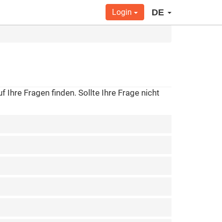
Login
DE
 Ihre Fragen finden. Sollte Ihre Frage nicht