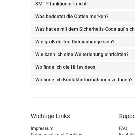
SMTP funktioniert nicht!
Was bedeutet die Option merken?
Was hat es mit dem Sicherheits-Code auf sich
Wie groß dürfen Dateianhänge sein?
Wie kann ich eine Weiterleitung einrichten?
Wo finde ich die Hilfevideos
Wo finde ich Kontaktinformationen zu Ihnen?
Wichtige Links
Suppo
Impressum
FAQ
Datenschutz und Cookies
Kontakt