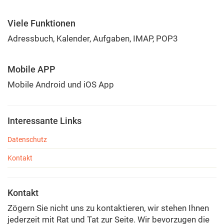
Viele Funktionen
Adressbuch, Kalender, Aufgaben, IMAP, POP3
Mobile APP
Mobile Android und iOS App
Interessante Links
Datenschutz
Kontakt
Kontakt
Zögern Sie nicht uns zu kontaktieren, wir stehen Ihnen
jederzeit mit Rat und Tat zur Seite. Wir bevorzugen die