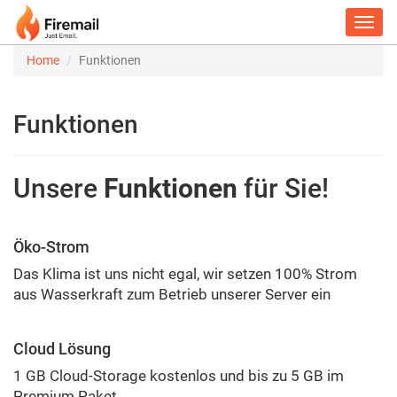
Toggl
navig
Home
Funktionen
Funktionen
Unsere
Funktionen
für Sie!
Öko-Strom
Das Klima ist uns nicht egal, wir setzen 100% Strom
aus Wasserkraft zum Betrieb unserer Server ein
Cloud Lösung
1 GB Cloud-Storage kostenlos und bis zu 5 GB im
Premium Paket