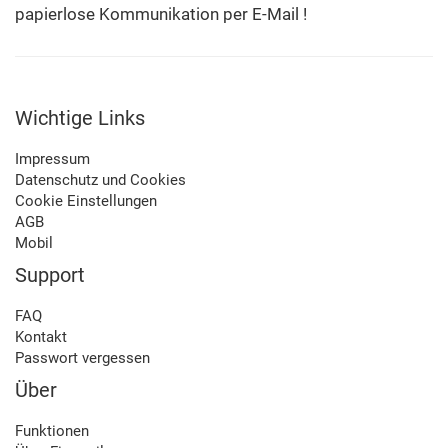
papierlose Kommunikation per E-Mail !
Wichtige Links
Impressum
Datenschutz und Cookies
Cookie Einstellungen
AGB
Mobil
Support
FAQ
Kontakt
Passwort vergessen
Über
Funktionen