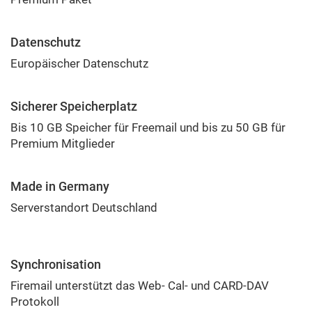
Datenschutz
Europäischer Datenschutz
Sicherer Speicherplatz
Bis 10 GB Speicher für Freemail und bis zu 50 GB für
Premium Mitglieder
Made in Germany
Serverstandort Deutschland
Synchronisation
Firemail unterstützt das Web- Cal- und CARD-DAV
Protokoll