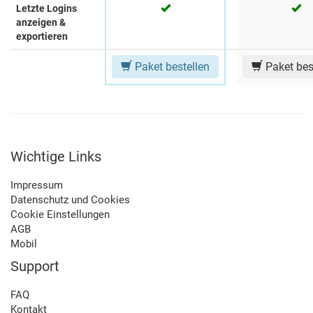
Letzte Logins
anzeigen &
exportieren
Paket bestellen
Paket bes
Wichtige Links
Impressum
Datenschutz und Cookies
Cookie Einstellungen
AGB
Mobil
Support
FAQ
Kontakt