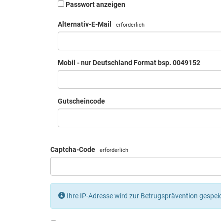
Passwort anzeigen
Alternativ-E-Mail
erforderlich
Mobil - nur Deutschland Format bsp. 0049152
Gutscheincode
Captcha-Code
erforderlich
Ihre IP-Adresse wird zur Betrugsprävention gespei