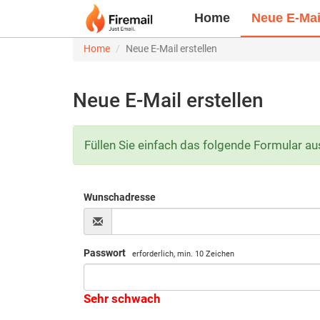
Home
Neue E-Mail
Home
Neue E-Mail erstellen
Neue E-Mail erstellen
Füllen Sie einfach das folgende Formular au
Wunschadresse
Passwort
erforderlich, min. 10 Zeichen
Sehr schwach