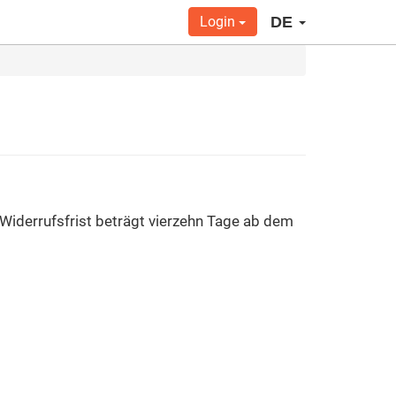
Login
DE
Widerrufsfrist beträgt vierzehn Tage ab dem